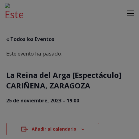
« Todos los Eventos
Este evento ha pasado.
La Reina del Arga [Espectáculo]
CARIÑENA, ZARAGOZA
25 de noviembre, 2023 – 19:00
Añadir al calendario