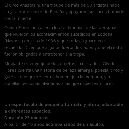
El Circo Anastasini, una troupe de más de 50 artistas hacía
su gira por el norte de España y apagaron sus luces bailando
con la muerte.
Olvido Flores nos acerca los testimonios de las personas
que vivieron los acontecimientos sucedidos en Lodosa
(Navarra) en julio de 1936 y que todavía guardan el
recuerdo. Dicen que algunos fueron fusilados y que el resto
fueron obligados a entretener a la tropa.
Mediante el lenguaje de los objetos, la narradora Olvido
Flores cuenta una historia de belleza amarga, poesía, circo y
guerra, que quiere ser un homenaje a la memoria, y a
aquellas personas olvidadas a las que nadie llevó flores.
Un espectáculo de pequeño formato y aforo, adaptable
a diferentes espacios.
Duración 25 minutos.
A partir de 10 años acompañados de un adulto.