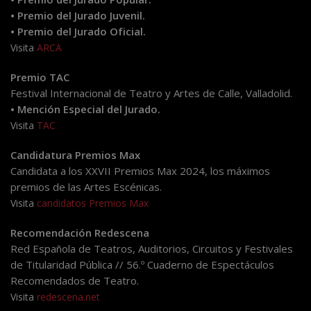
• Premio del Jurado Juvenil.
• Premio del Jurado Oficial.
Visita
ARCA
Premio TAC
Festival Internacional de Teatro y Artes de Calle, Valladolid.
• Mención Especial del Jurado.
Visita
TAC
Candidatura Premios Max
Candidata a los XXVII Premios Max 2024, los máximos
premios de las Artes Escénicas.
Visita
candidatos Premios Max
Recomendación Redescena
Red Española de Teatros, Auditorios, Circuitos y Festivales
de Titularidad Pública // 56.º Cuaderno de Espectáculos
Recomendados de Teatro.
Visita
redescena.net