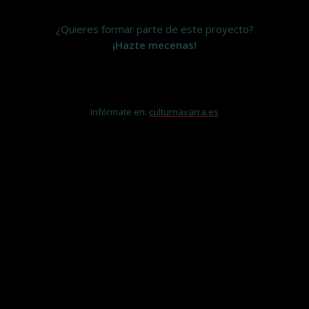
¿Quieres formar parte de este proyecto?
¡Hazte mecenas!
Infórmate en:
culturnavarra.es