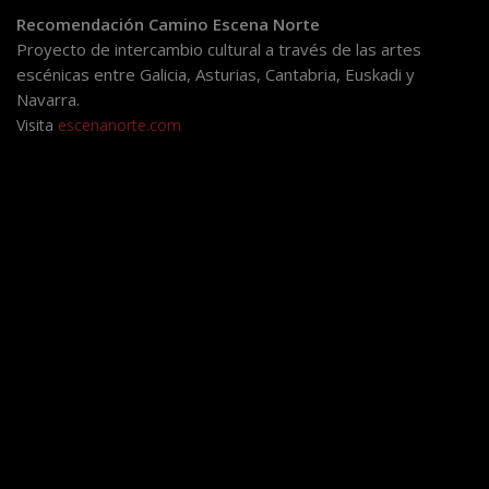
Recomendación Camino Escena Norte
Proyecto de intercambio cultural a través de las artes
escénicas entre Galicia, Asturias, Cantabria, Euskadi y
Navarra.
Visita
escenanorte.com