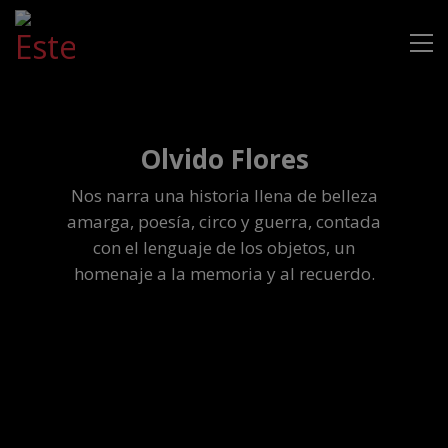
Olvido Flores
Nos narra una historia llena de belleza
amarga, poesía, circo y guerra, contada
con el lenguaje de los objetos, un
homenaje a la memoria y al recuerdo.