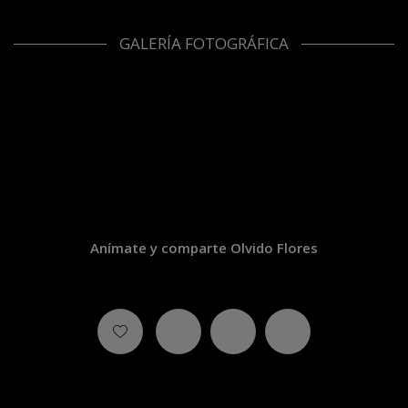
GALERÍA FOTOGRÁFICA
Anímate y comparte Olvido Flores