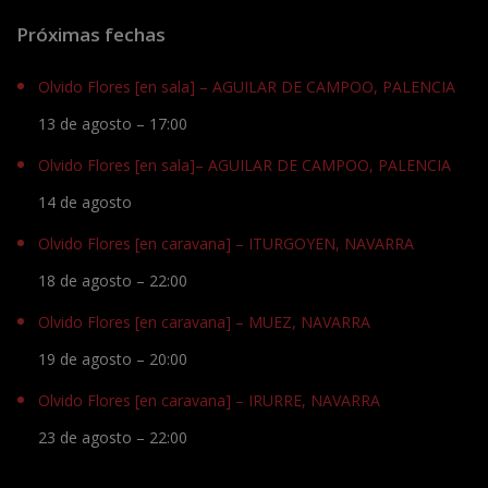
Próximas fechas
Olvido Flores [en sala] – AGUILAR DE CAMPOO, PALENCIA
13 de agosto – 17:00
Olvido Flores [en sala]– AGUILAR DE CAMPOO, PALENCIA
14 de agosto
Olvido Flores [en caravana] – ITURGOYEN, NAVARRA
18 de agosto – 22:00
Olvido Flores [en caravana] – MUEZ, NAVARRA
19 de agosto – 20:00
Olvido Flores [en caravana] – IRURRE, NAVARRA
23 de agosto – 22:00