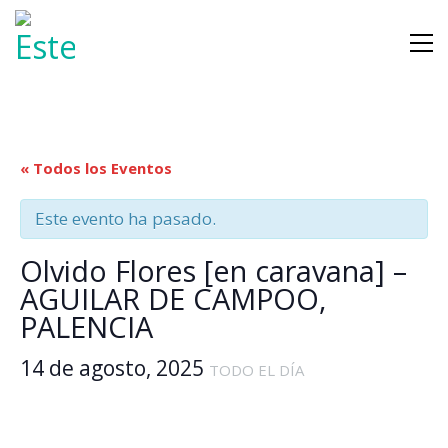
« Todos los Eventos
Este evento ha pasado.
Olvido Flores [en caravana] –
AGUILAR DE CAMPOO,
PALENCIA
14 de agosto, 2025
TODO EL DÍA