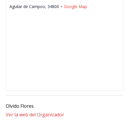
Aguilar de Campoo
,
34800
+ Google Map
Olvido Flores
Ver la web del Organizador