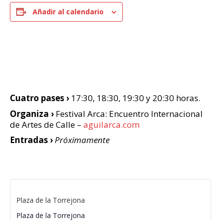
Añadir al calendario
Cuatro pases ›
17:30, 18:30, 19:30 y 20:30 horas.
Organiza ›
Festival Arca: Encuentro Internacional
de Artes de Calle –
aguilarca.com
Entradas ›
Próximamente
Plaza de la Torrejona
Plaza de la Torrejona