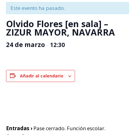
Este evento ha pasado.
Olvido Flores [en sala] –
ZIZUR MAYOR, NAVARRA
24 de marzo
12:30
–
Añadir al calendario
Entradas ›
Pase cerrado. Función escolar.