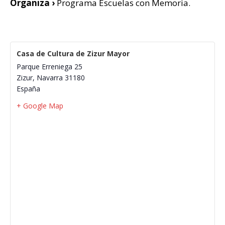
Organiza ›
Programa Escuelas con Memoria.
Casa de Cultura de Zizur Mayor
Parque Erreniega 25
Zizur
,
Navarra
31180
España
+ Google Map