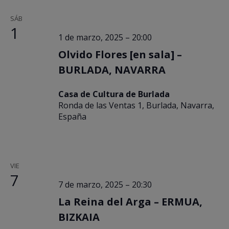
SÁB
1
1 de marzo, 2025 – 20:00
Olvido Flores [en sala] –
BURLADA, NAVARRA
Casa de Cultura de Burlada
Ronda de las Ventas 1, Burlada, Navarra,
España
VIE
7
7 de marzo, 2025 – 20:30
La Reina del Arga – ERMUA,
BIZKAIA