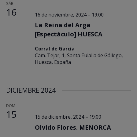
SÁB
16
16 de noviembre, 2024 – 19:00
La Reina del Arga
[Espectáculo] HUESCA
Corral de García
Cam. Tejar, 1, Santa Eulalia de Gállego,
Huesca, España
DICIEMBRE 2024
DOM
15
15 de diciembre, 2024 – 19:00
Olvido Flores. MENORCA